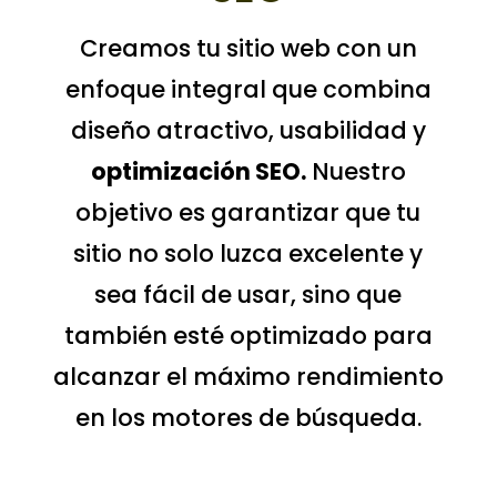
Creamos tu sitio web con un
enfoque integral que combina
diseño atractivo, usabilidad y
optimización SEO.
Nuestro
objetivo es garantizar que tu
sitio no solo luzca excelente y
sea fácil de usar, sino que
también esté optimizado para
alcanzar el máximo rendimiento
en los motores de búsqueda.