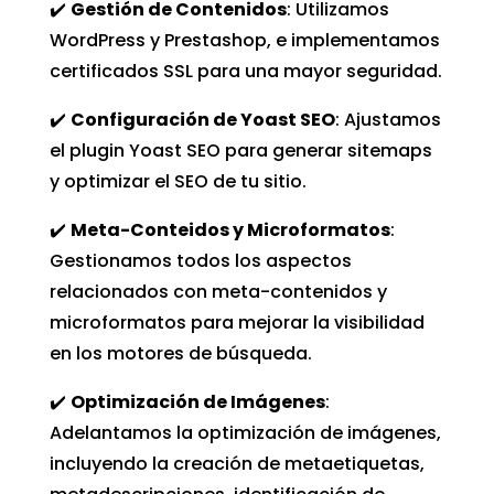
✔️
Gestión de Contenidos
: Utilizamos
WordPress y Prestashop, e implementamos
certificados SSL para una mayor seguridad.
✔️
Configuración de Yoast SEO
: Ajustamos
el plugin Yoast SEO para generar sitemaps
y optimizar el SEO de tu sitio.
✔️
Meta-Conteidos y Microformatos
:
Gestionamos todos los aspectos
relacionados con meta-contenidos y
microformatos para mejorar la visibilidad
en los motores de búsqueda.
✔️
Optimización de Imágenes
:
Adelantamos la optimización de imágenes,
incluyendo la creación de metaetiquetas,