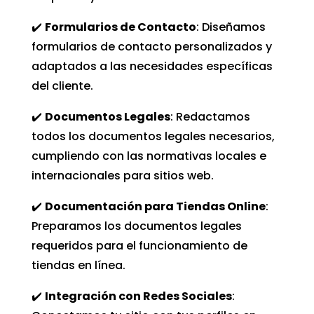
✔️
Formularios de Contacto
: Diseñamos
formularios de contacto personalizados y
adaptados a las necesidades específicas
del cliente.
✔️
Documentos Legales
: Redactamos
todos los documentos legales necesarios,
cumpliendo con las normativas locales e
internacionales para sitios web.
✔️
Documentación para Tiendas Online
:
Preparamos los documentos legales
requeridos para el funcionamiento de
tiendas en línea.
✔️
Integración con Redes Sociales
: