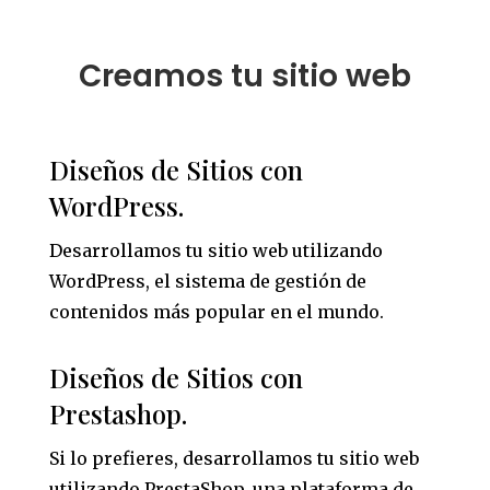
Creamos tu sitio web
Diseños de Sitios con
WordPress.
Desarrollamos tu sitio web utilizando
WordPress, el sistema de gestión de
contenidos más popular en el mundo.
Diseños de Sitios con
Prestashop.
Si lo prefieres, desarrollamos tu sitio web
utilizando PrestaShop, una plataforma de