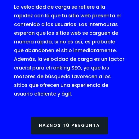
La velocidad de carga se refiere a la
rapidez con la que tu sitio web presenta el
contenido a los usuarios. Los internautas
esperan que los sitios web se carguen de
manera rápida; si no es así, es probable
que abandonen el sitio inmediatamente.
Además, la velocidad de carga es un factor
crucial para el ranking SEO, ya que los
motores de búsqueda favorecen a los
sitios que ofrecen una experiencia de
usuario eficiente y ágil.
HAZNOS TÚ PREGUNTA