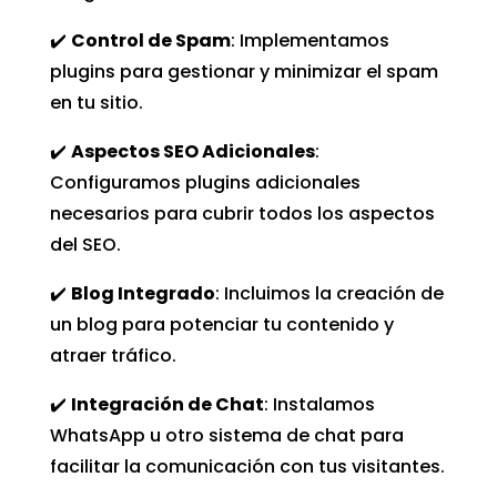
✔️
Control de Spam
: Implementamos
plugins para gestionar y minimizar el spam
en tu sitio.
✔️
Aspectos SEO Adicionales
:
Configuramos plugins adicionales
necesarios para cubrir todos los aspectos
del SEO.
✔️
Blog Integrado
: Incluimos la creación de
un blog para potenciar tu contenido y
atraer tráfico.
✔️
Integración de Chat
: Instalamos
WhatsApp u otro sistema de chat para
facilitar la comunicación con tus visitantes.