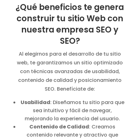
¿Qué beneficios te genera
construir tu sitio Web con
nuestra empresa SEO y
SEO?
Al elegirnos para el desarrollo de tu sitio
web, te garantizamos un sitio optimizado
con técnicas avanzadas de usabilidad,
contenido de calidad y posicionamiento
SEO. Benefíciate de:
Usabilidad
: Diseñamos tu sitio para que
sea intuitivo y fácil de navegar,
mejorando la experiencia del usuario.
Contenido de Calidad
: Creamos
contenido relevante y atractivo que