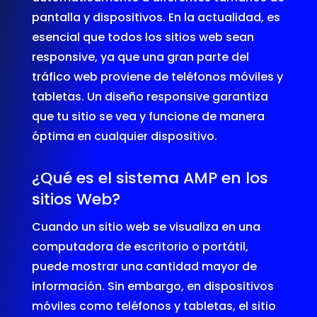
pantalla y dispositivos. En la actualidad, es
esencial que todos los sitios web sean
responsive, ya que una gran parte del
tráfico web proviene de teléfonos móviles y
tabletas. Un diseño responsive garantiza
que tu sitio se vea y funcione de manera
óptima en cualquier dispositivo.
¿Qué es el sistema AMP en los
sitios Web?
Cuando un sitio web se visualiza en una
computadora de escritorio o portátil,
puede mostrar una cantidad mayor de
información. Sin embargo, en dispositivos
móviles como teléfonos y tabletas, el sitio