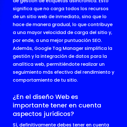
de gestión de etiquetas asincrónica. Esto
significa que no carga todos los recursos
de un sitio web de inmediato, sino que lo
hace de manera gradual, lo que contribuye
a una mayor velocidad de carga del sitio y,
por ende, a una mejor puntuación SEO.
Además, Google Tag Manager simplifica la
gestión y la integración de datos para la
analítica web, permitiéndote realizar un
seguimiento más efectivo del rendimiento y
comportamiento de tu sitio.
¿En el diseño Web es
importante tener en cuenta
aspectos jurídicos?
Sí, definitivamente debes tener en cuenta