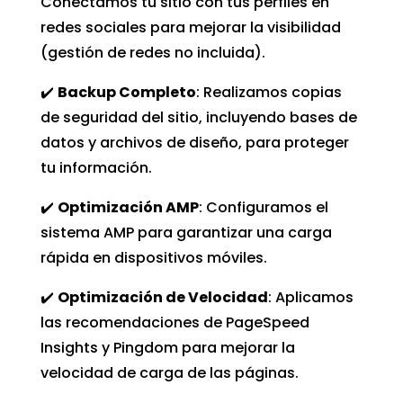
Conectamos tu sitio con tus perfiles en
redes sociales para mejorar la visibilidad
(gestión de redes no incluida).
✔️
Backup Completo
: Realizamos copias
de seguridad del sitio, incluyendo bases de
datos y archivos de diseño, para proteger
tu información.
✔️
Optimización AMP
: Configuramos el
sistema AMP para garantizar una carga
rápida en dispositivos móviles.
✔️
Optimización de Velocidad
: Aplicamos
las recomendaciones de PageSpeed
Insights y Pingdom para mejorar la
velocidad de carga de las páginas.