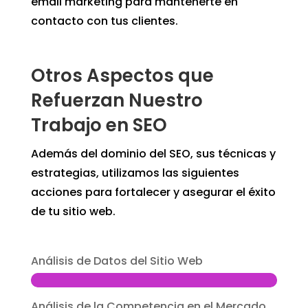
email marketing para mantenerte en
contacto con tus clientes.
Otros Aspectos que
Refuerzan Nuestro
Trabajo en SEO
Además del dominio del SEO, sus técnicas y
estrategias, utilizamos las siguientes
acciones para fortalecer y asegurar el éxito
de tu sitio web.
Análisis de Datos del Sitio Web
Análisis de la Competencia en el Mercado