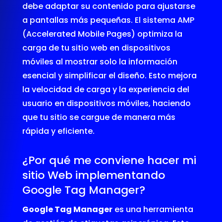
debe adaptar su contenido para ajustarse
a pantallas más pequeñas. El sistema AMP
(Accelerated Mobile Pages) optimiza la
carga de tu sitio web en dispositivos
móviles al mostrar solo la información
esencial y simplificar el diseño. Esto mejora
la velocidad de carga y la experiencia del
usuario en dispositivos móviles, haciendo
que tu sitio se cargue de manera más
rápida y eficiente.
¿Por qué me conviene hacer mi
sitio Web implementando
Google Tag Manager?
Google Tag Manager
es una herramienta