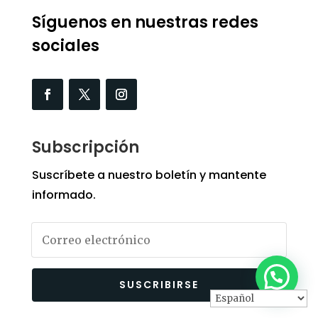
Síguenos en nuestras redes
sociales
Subscripción
Suscríbete a nuestro boletín y mantente
informado.
SUSCRIBIRSE