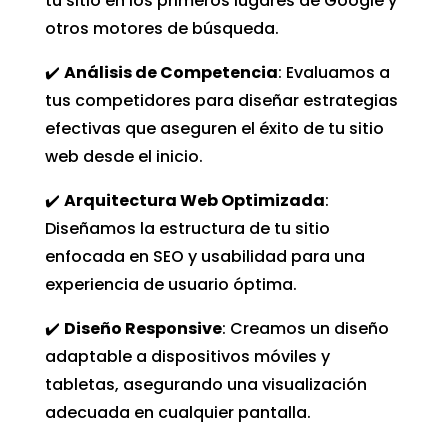
tu sitio en los primeros lugares de Google y
otros motores de búsqueda.
✔️
Análisis de Competencia
: Evaluamos a
tus competidores para diseñar estrategias
efectivas que aseguren el éxito de tu sitio
web desde el inicio.
✔️
Arquitectura Web Optimizada
:
Diseñamos la estructura de tu sitio
enfocada en SEO y usabilidad para una
experiencia de usuario óptima.
✔️
Diseño Responsive
: Creamos un diseño
adaptable a dispositivos móviles y
tabletas, asegurando una visualización
adecuada en cualquier pantalla.