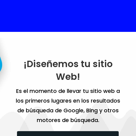
¡Diseñemos tu sitio
Web!
Es el momento de llevar tu sitio web a
los primeros lugares en los resultados
de búsqueda de Google, Bing y otros
motores de búsqueda.