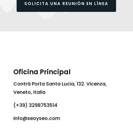
SOLICITA UNA REUNIÓN EN LÍNEA
Oficina Principal
Contrà Porta Santa Lucia, 132. Vicenza,
Veneto, Italia
(+39) 3298753514
info@seoyseo.com