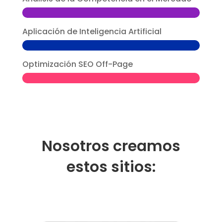
Aplicación de Inteligencia Artificial
Optimización SEO Off-Page
Nosotros creamos
estos sitios: