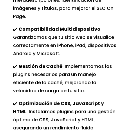
metadescripciones, identificación de
imágenes y títulos, para mejorar el SEO On
Page.
✔️
Compatibilidad Multidispositivo
:
Garantizamos que tu sitio web se visualice
correctamente en iPhone, iPad, dispositivos
Android y Microsoft.
✔️
Gestión de Caché
: Implementamos los
plugins necesarios para un manejo
eficiente de la caché, mejorando la
velocidad de carga de tu sitio.
✔️
Optimización de CSS, JavaScript y
HTML
: Instalamos plugins para una gestión
óptima de CSS, JavaScript y HTML,
asegurando un rendimiento fluido.