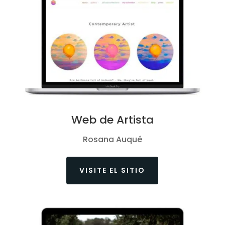
Web de Artista
Rosana Auqué
VISITE EL SITIO