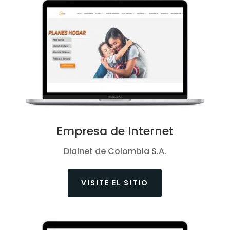
Empresa de Internet
Dialnet de Colombia S.A.
VISITE EL SITIO