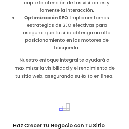
capte la atención de tus visitantes y
fomente la interacción.
Optimización SEO
: Implementamos
estrategias de SEO efectivas para
asegurar que tu sitio obtenga un alto
posicionamiento en los motores de
búsqueda.
Nuestro enfoque integral te ayudará a
maximizar la visibilidad y el rendimiento de
tu sitio web, asegurando su éxito en línea.
Haz Crecer Tu Negocio con Tu Sitio