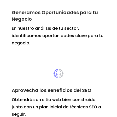
Generamos Oportunidades para tu
Negocio
En nuestro análisis de tu sector,
identificamos oportunidades clave para tu
negocio.
Aprovecha los Beneficios del SEO
Obtendrás un sitio web bien construido
junto con un plan inicial de técnicas SEO a
seguir.