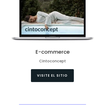
E-commerce
Cintoconcept
VISITE EL SITIO