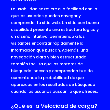
La usabilidad se refiere a la facilidad con la
que los usuarios pueden navegar y
comprender tu sitio web. Un sitio con buena
usabilidad presenta una estructura lógica y
un diseño intuitivo, permitiendo a los
visitantes encontrar rápidamente la
información que buscan. Además, una
navegación clara y bien estructurada
también facilita que los motores de
búsqueda indexen y comprendan tu sitio,
aumentando la probabilidad de que
aparezcas en los resultados de búsqueda
cuando los usuarios buscan lo que ofreces.
¿Qué es la
Velocidad de carga
?