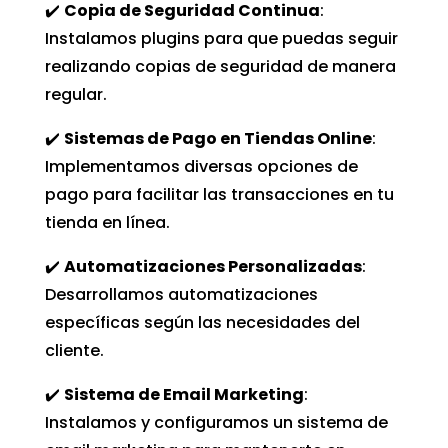
✔️
Copia de Seguridad Continua
:
Instalamos plugins para que puedas seguir
realizando copias de seguridad de manera
regular.
✔️
Sistemas de Pago en Tiendas Online
:
Implementamos diversas opciones de
pago para facilitar las transacciones en tu
tienda en línea.
✔️
Automatizaciones Personalizadas
:
Desarrollamos automatizaciones
específicas según las necesidades del
cliente.
✔️
Sistema de Email Marketing
:
Instalamos y configuramos un sistema de