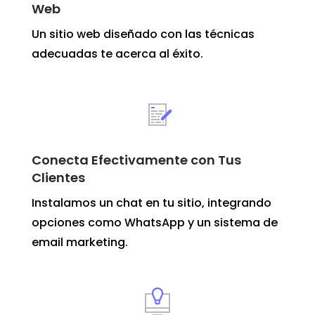
Web
Un sitio web diseñado con las técnicas
adecuadas te acerca al éxito.
Conecta Efectivamente con Tus
Clientes
Instalamos un chat en tu sitio, integrando
opciones como WhatsApp y un sistema de
email marketing.