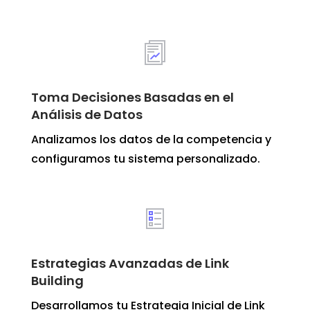
Toma Decisiones Basadas en el
Análisis de Datos
Analizamos los datos de la competencia y
configuramos tu sistema personalizado.
Estrategias Avanzadas de Link
Building
Desarrollamos tu Estrategia Inicial de Link