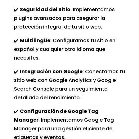
✔️
Seguridad del Sitio
: Implementamos
plugins avanzados para asegurar la
protección integral de tu sitio web.
✔️
Multilingüe
: Configuramos tu sitio en
español y cualquier otro idioma que
necesites.
✔️
Integración con Google
: Conectamos tu
sitio web con Google Analytics y Google
Search Console para un seguimiento
detallado del rendimiento.
✔️
Configuración de Google Tag
Manager
: Implementamos Google Tag
Manager para una gestión eficiente de
etiquetas y eventos.