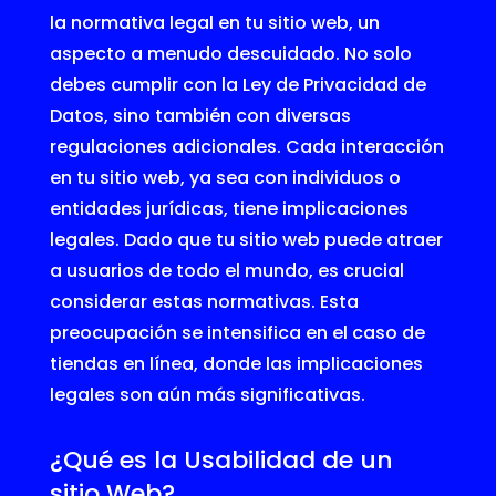
la normativa legal en tu sitio web, un
aspecto a menudo descuidado. No solo
debes cumplir con la Ley de Privacidad de
Datos, sino también con diversas
regulaciones adicionales. Cada interacción
en tu sitio web, ya sea con individuos o
entidades jurídicas, tiene implicaciones
legales. Dado que tu sitio web puede atraer
a usuarios de todo el mundo, es crucial
considerar estas normativas. Esta
preocupación se intensifica en el caso de
tiendas en línea, donde las implicaciones
legales son aún más significativas.
¿Qué es la Usabilidad de un
sitio Web?